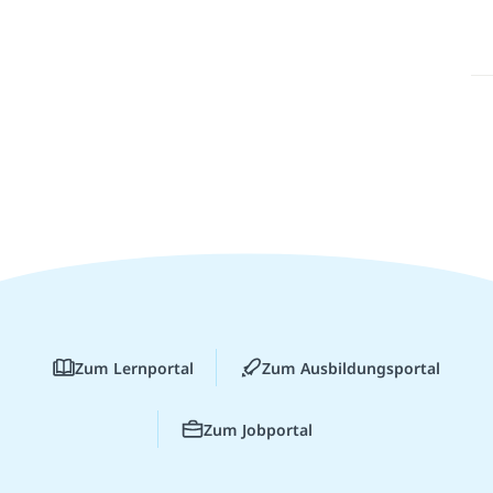
Zum Lernportal
Zum Ausbildungsportal
Zum Jobportal