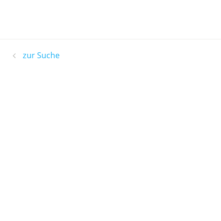
zur Suche