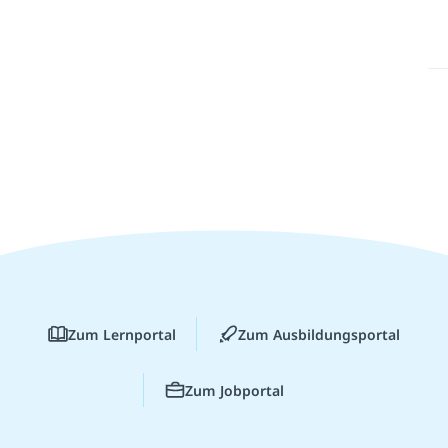
Zum Lernportal
Zum Ausbildungsportal
Zum Jobportal