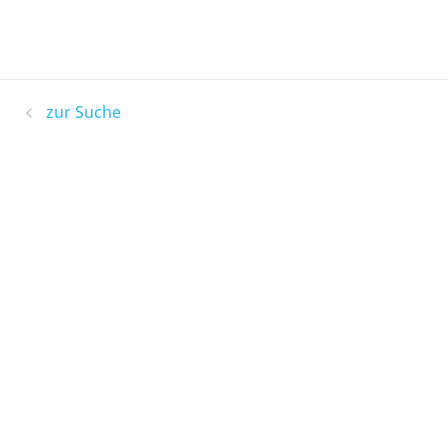
zur Suche