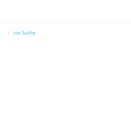
zur Suche