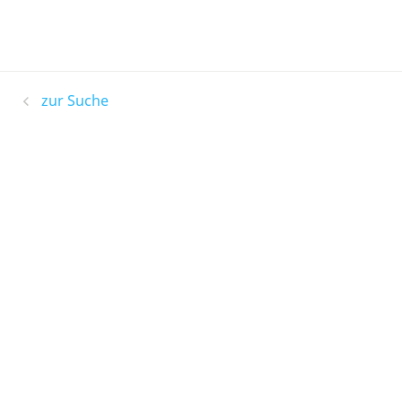
zur Suche