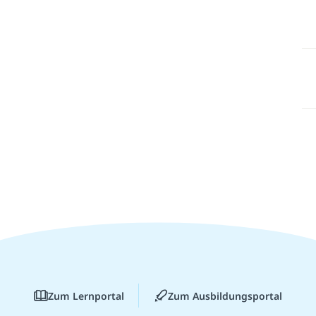
Zum Lernportal
Zum Ausbildungsportal