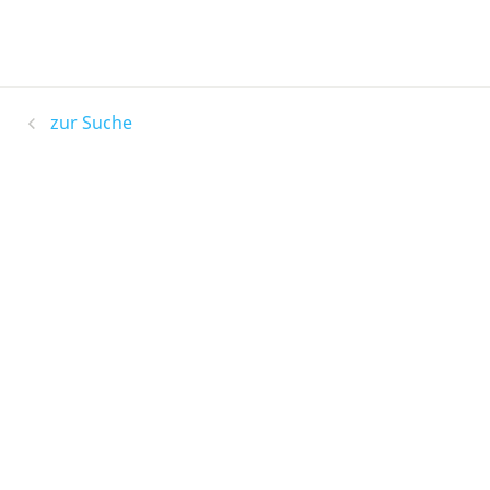
zur Suche