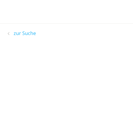
zur Suche