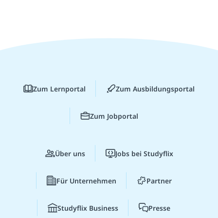
Zum Lernportal
Zum Ausbildungsportal
Zum Jobportal
Über uns
Jobs bei Studyflix
Für Unternehmen
Partner
Studyflix Business
Presse