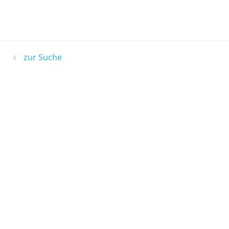
zur Suche