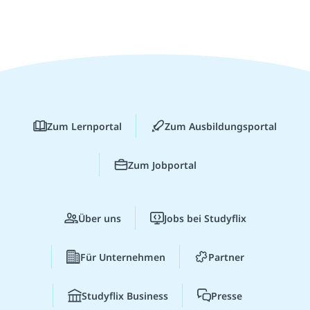
Zum Lernportal
Zum Ausbildungsportal
Zum Jobportal
Über uns
Jobs bei Studyflix
Für Unternehmen
Partner
Studyflix Business
Presse