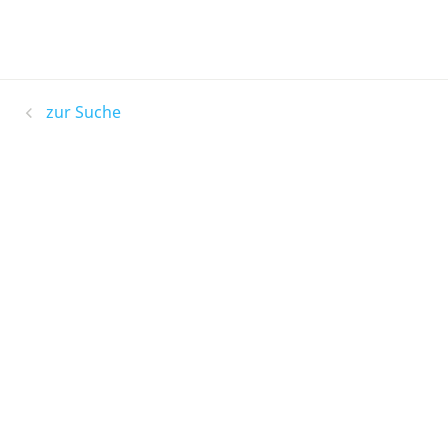
zur Suche