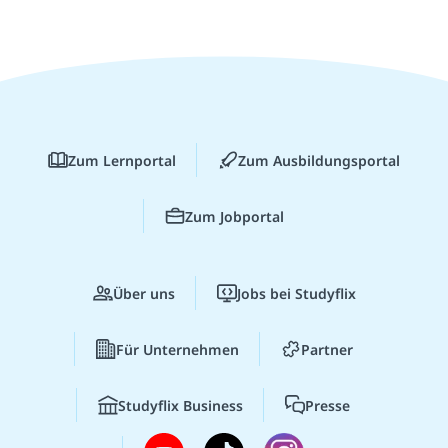
Zum Lernportal
Zum Ausbildungsportal
Zum Jobportal
Über uns
Jobs bei Studyflix
Für Unternehmen
Partner
Studyflix Business
Presse