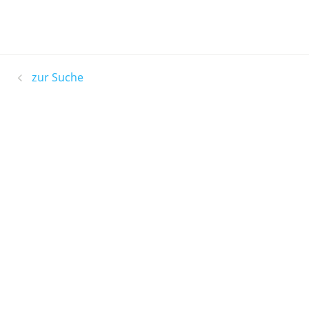
zur Suche