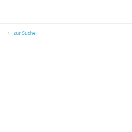
zur Suche