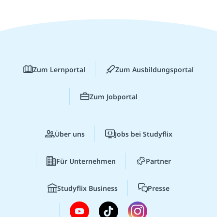
Zum Lernportal
Zum Ausbildungsportal
Zum Jobportal
Über uns
Jobs bei Studyflix
Für Unternehmen
Partner
Studyflix Business
Presse