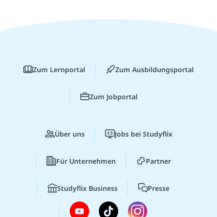
Zum Lernportal
Zum Ausbildungsportal
Zum Jobportal
Über uns
Jobs bei Studyflix
Für Unternehmen
Partner
Studyflix Business
Presse