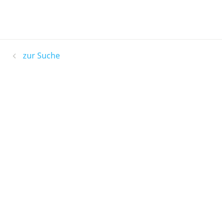
zur Suche