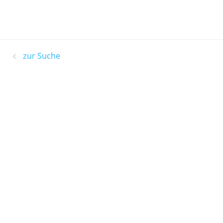
zur Suche