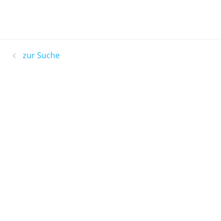
zur Suche