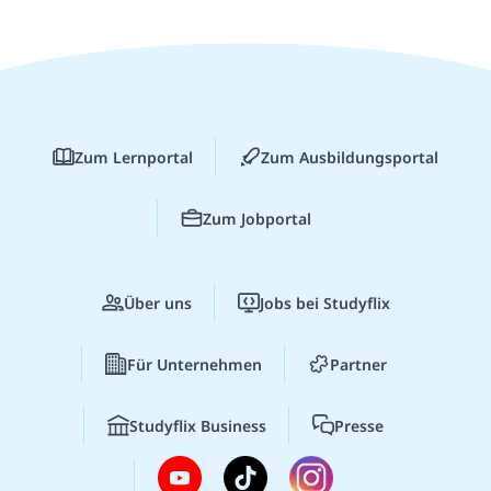
Zum Lernportal
Zum Ausbildungsportal
Zum Jobportal
Über uns
Jobs bei Studyflix
Für Unternehmen
Partner
Studyflix Business
Presse