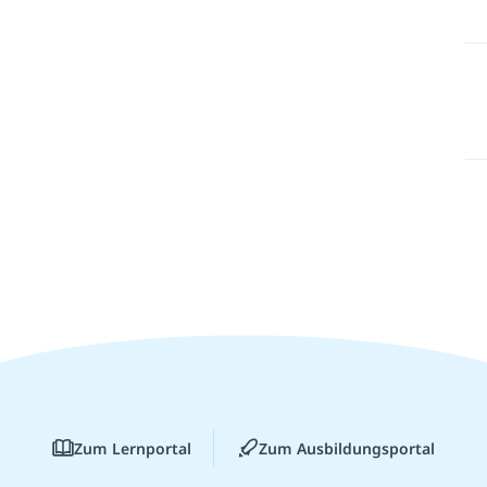
Zum Lernportal
Zum Ausbildungsportal