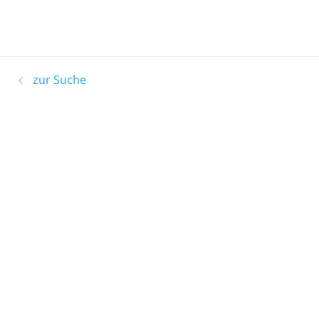
zur Suche