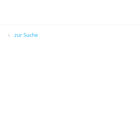
zur Suche