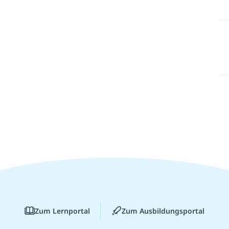
Zum Lernportal
Zum Ausbildungsportal