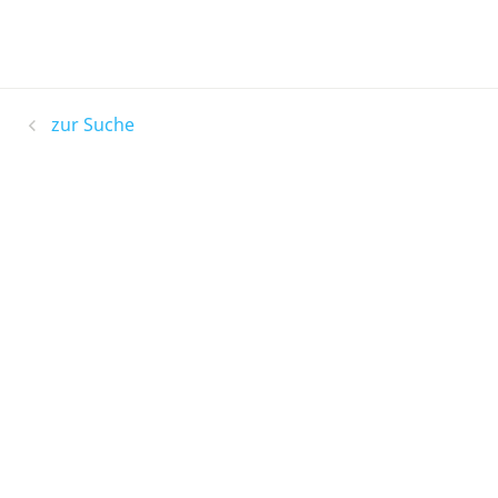
zur Suche