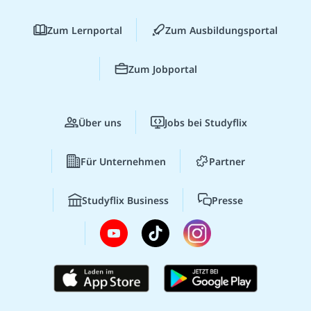
Zum Lernportal
Zum Ausbildungsportal
Zum Jobportal
Über uns
Jobs bei Studyflix
Für Unternehmen
Partner
Studyflix Business
Presse