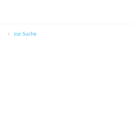
zur Suche