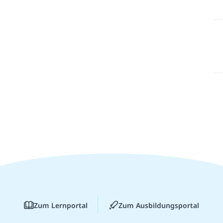
Zum Lernportal
Zum Ausbildungsportal