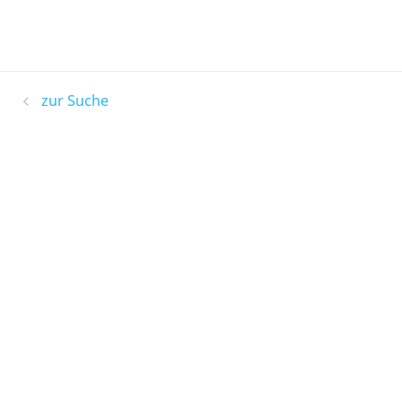
zur Suche