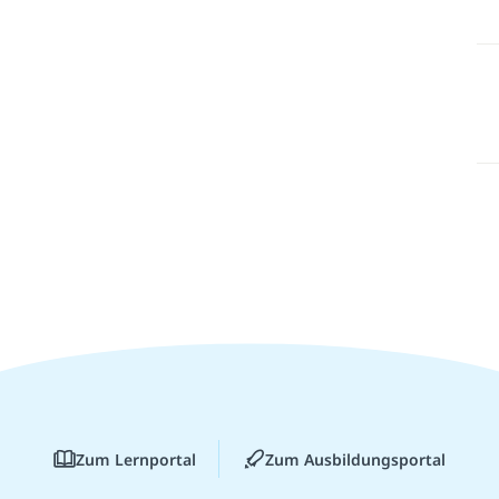
Zum Lernportal
Zum Ausbildungsportal