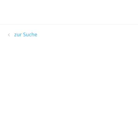
zur Suche