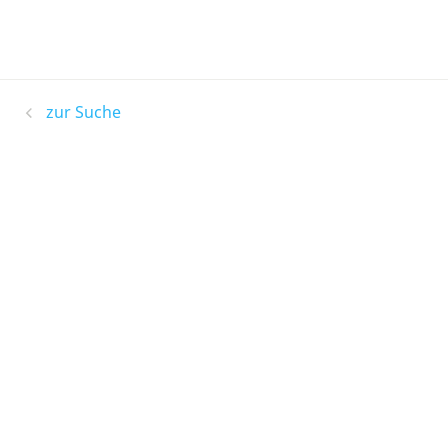
zur Suche