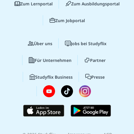
Zum Lernportal
Zum Ausbildungsportal
Zum Jobportal
Über uns
Jobs bei Studyflix
Für Unternehmen
Partner
Studyflix Business
Presse