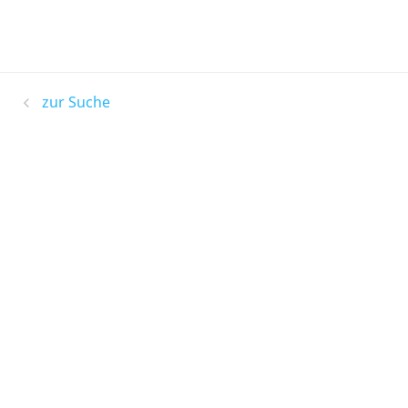
zur Suche