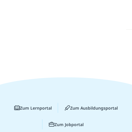
Zum Lernportal
Zum Ausbildungsportal
Zum Jobportal