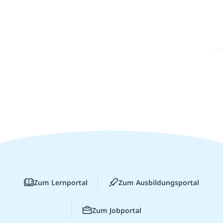
Zum Lernportal
Zum Ausbildungsportal
Zum Jobportal