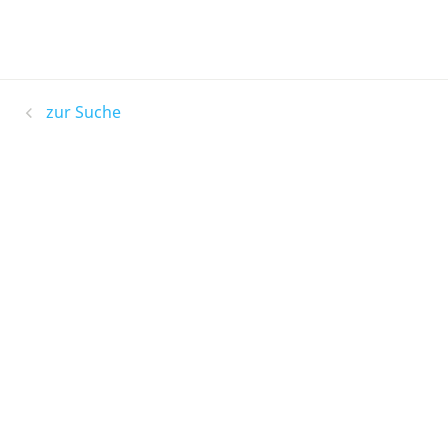
zur Suche