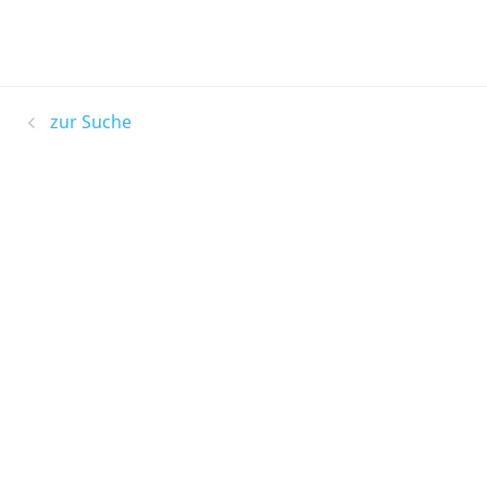
zur Suche