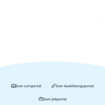
Zum Lernportal
Zum Ausbildungsportal
Zum Jobportal