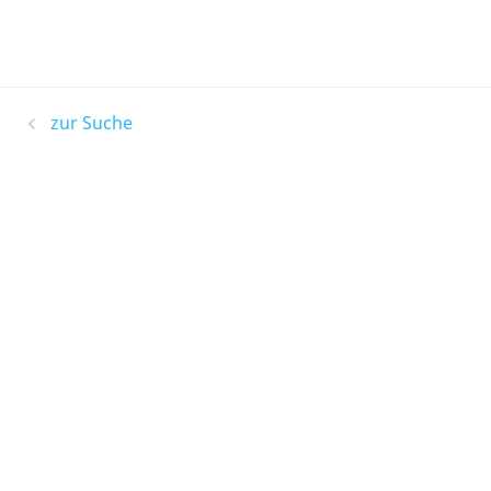
zur Suche