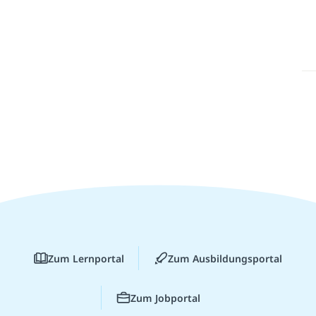
Zum Lernportal
Zum Ausbildungsportal
Zum Jobportal