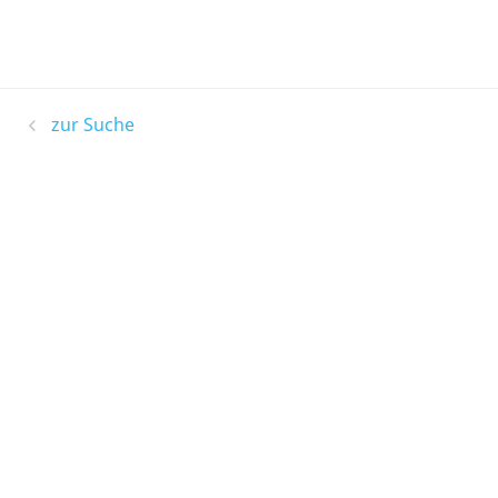
zur Suche