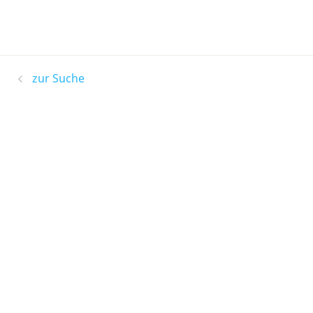
zur Suche