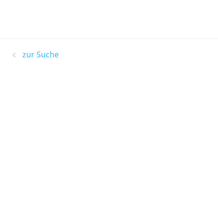
zur Suche