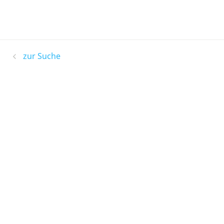
zur Suche