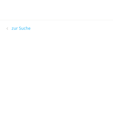
zur Suche