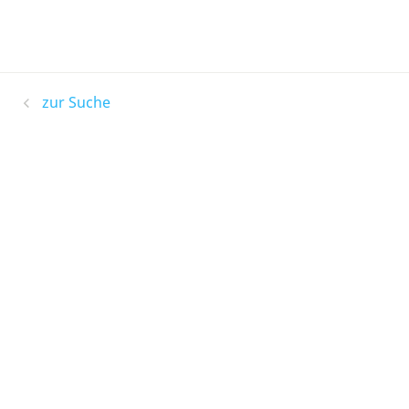
zur Suche