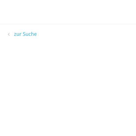
zur Suche