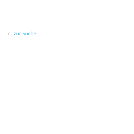
zur Suche