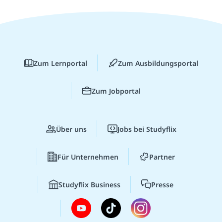
Zum Lernportal
Zum Ausbildungsportal
Zum Jobportal
Über uns
Jobs bei Studyflix
Für Unternehmen
Partner
Studyflix Business
Presse