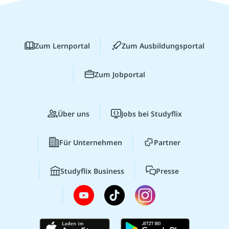
Zum Lernportal
Zum Ausbildungsportal
Zum Jobportal
Über uns
Jobs bei Studyflix
Für Unternehmen
Partner
Studyflix Business
Presse