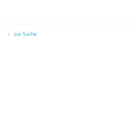
zur Suche