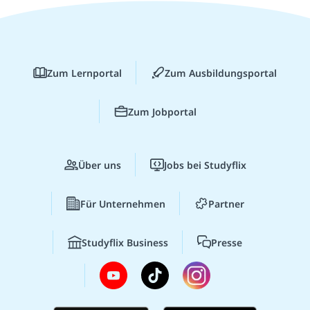
Zum Lernportal
Zum Ausbildungsportal
Zum Jobportal
Über uns
Jobs bei Studyflix
Für Unternehmen
Partner
Studyflix Business
Presse