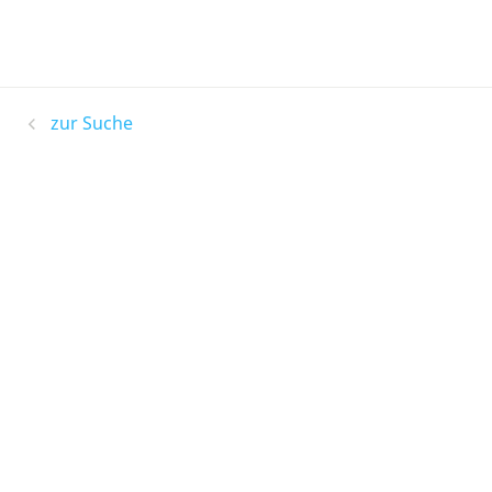
zur Suche