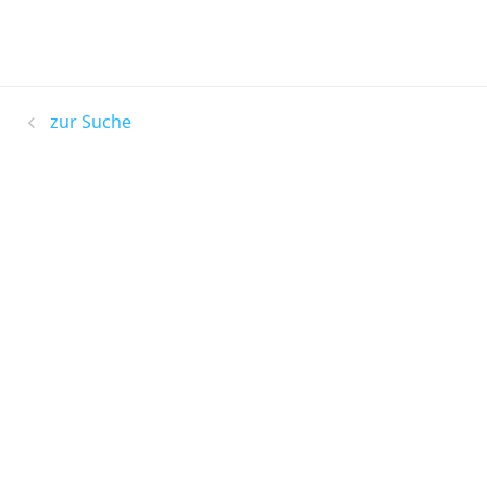
zur Suche