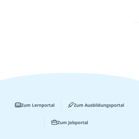
Zum Lernportal
Zum Ausbildungsportal
Zum Jobportal