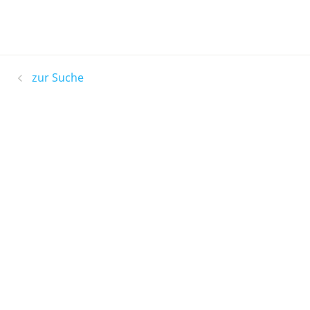
zur Suche