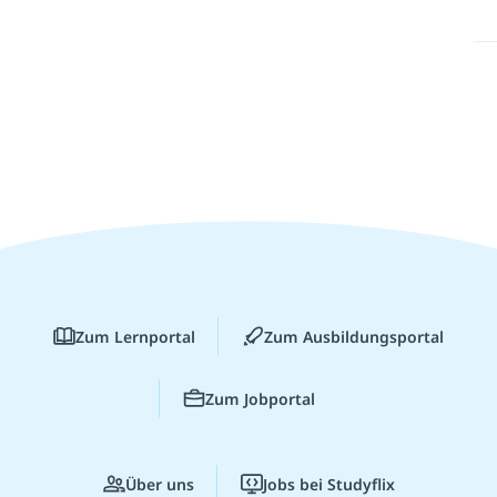
Zum Lernportal
Zum Ausbildungsportal
Zum Jobportal
Über uns
Jobs bei Studyflix