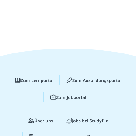
Zum Lernportal
Zum Ausbildungsportal
Zum Jobportal
Über uns
Jobs bei Studyflix