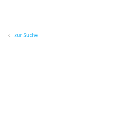
zur Suche