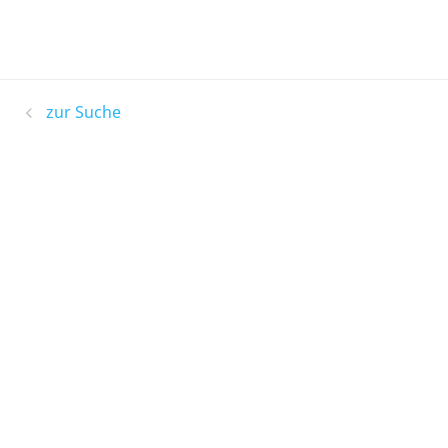
zur Suche