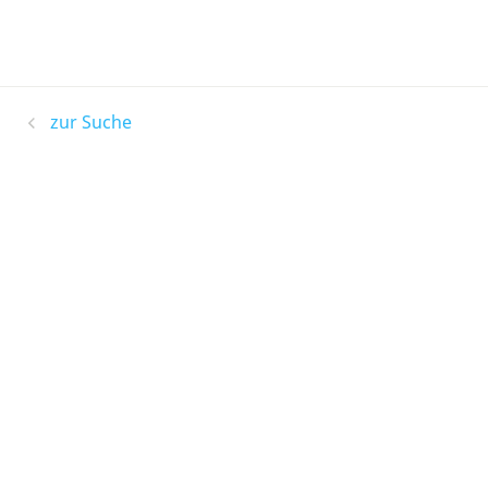
zur Suche