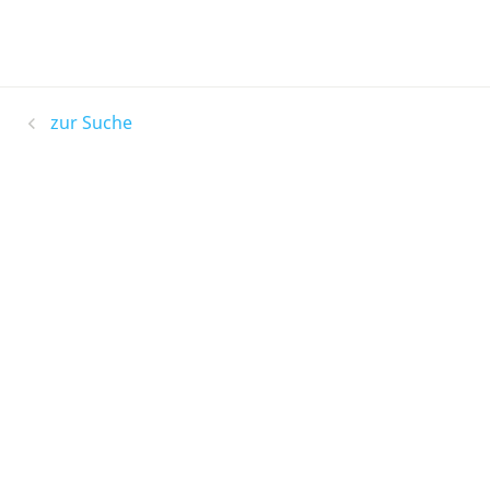
zur Suche