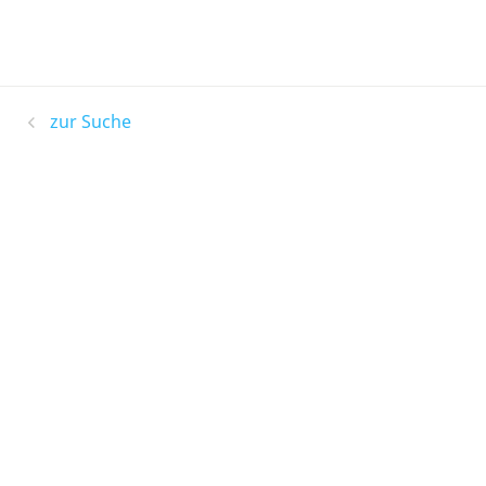
zur Suche