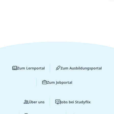
Zum Lernportal
Zum Ausbildungsportal
Zum Jobportal
Über uns
Jobs bei Studyflix