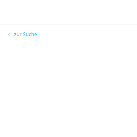
zur Suche