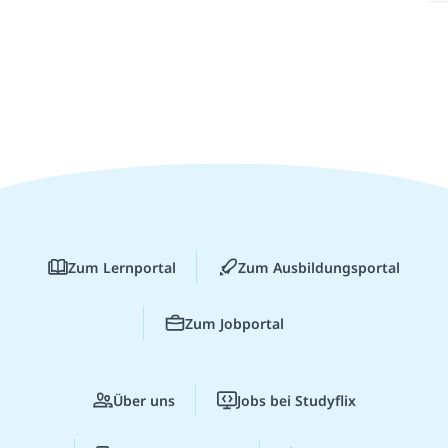
Zum Lernportal
Zum Ausbildungsportal
Zum Jobportal
Über uns
Jobs bei Studyflix