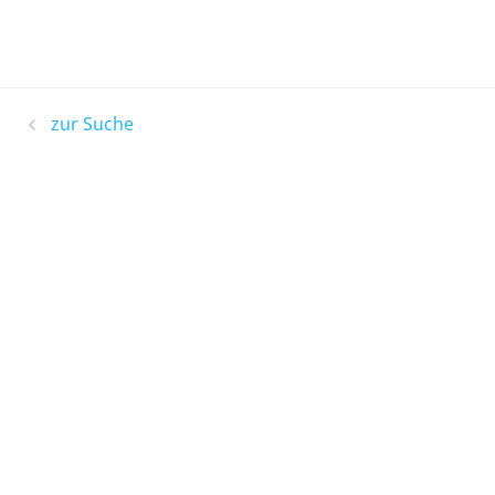
zur Suche