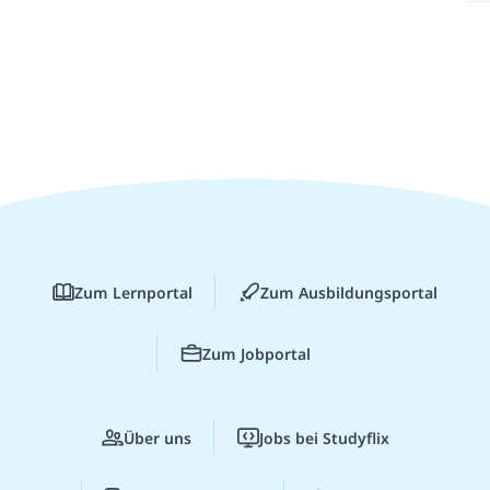
Zum Lernportal
Zum Ausbildungsportal
Zum Jobportal
Über uns
Jobs bei Studyflix