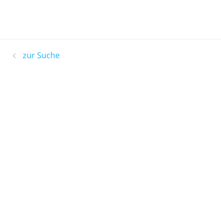
zur Suche