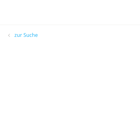
zur Suche