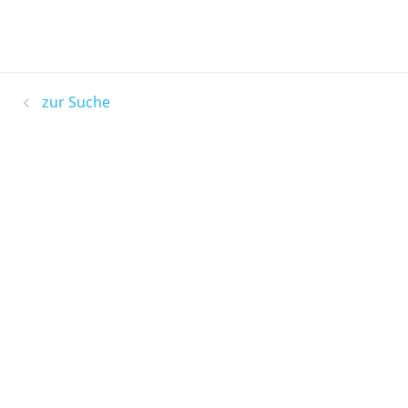
zur Suche