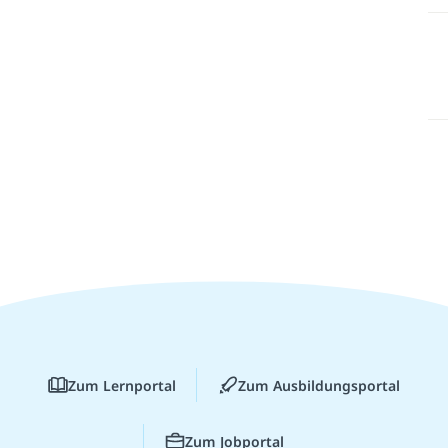
Zum Lernportal
Zum Ausbildungsportal
Zum Jobportal