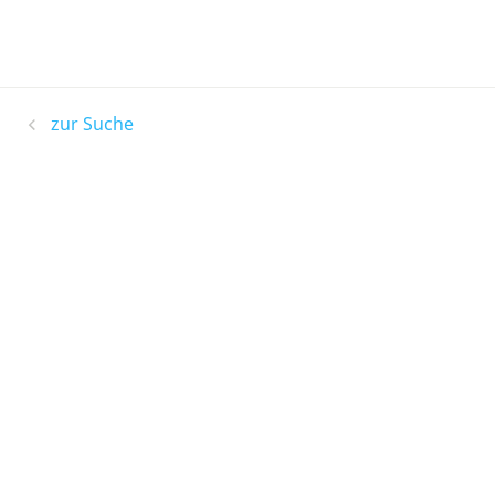
zur Suche