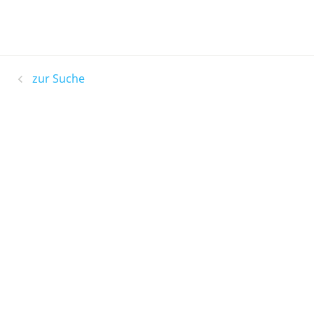
zur Suche