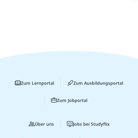
Zum Lernportal
Zum Ausbildungsportal
Zum Jobportal
Über uns
Jobs bei Studyflix