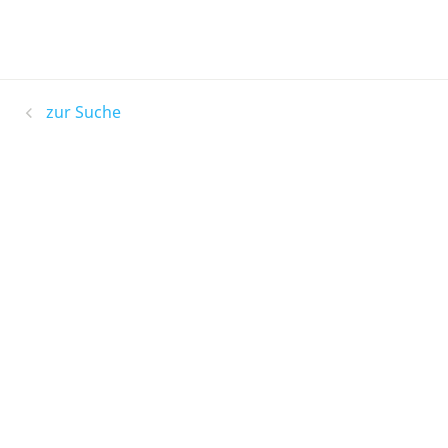
zur Suche