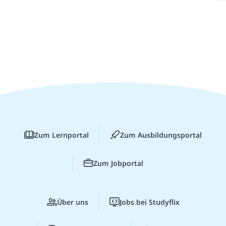
Zum Lernportal
Zum Ausbildungsportal
Zum Jobportal
Über uns
Jobs bei Studyflix