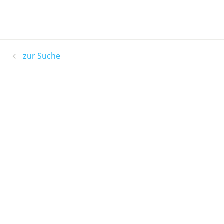
zur Suche