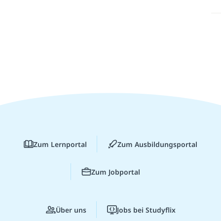
Zum Lernportal
Zum Ausbildungsportal
Zum Jobportal
Über uns
Jobs bei Studyflix